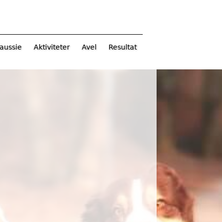
aussie
Aktiviteter
Avel
Resultat