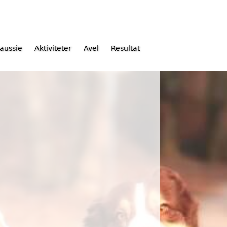
aussie
Aktiviteter
Avel
Resultat